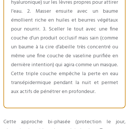
hyaluronique) sur les lèvres propres pour attirer
l’eau. 2. Masser ensuite avec un baume
émollient riche en huiles et beurres végétaux
pour nourrir. 3. Sceller le tout avec une fine
couche d’un produit occlusif mais sain (comme
un baume à la cire d’abeille très concentré ou
même une fine couche de vaseline purifiée en
dernière intention) qui agira comme un masque.
Cette triple couche empêche la perte en eau
transépidermique pendant la nuit et permet
aux actifs de pénétrer en profondeur.
Cette approche bi-phasée (protection le jour,