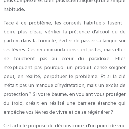
plus complexe et bien plus scientifique qu’une simple
habitude.
Face à ce problème, les conseils habituels fusent :
boire plus d’eau, vérifier la présence d’alcool ou de
parfum dans la formule, éviter de passer sa langue sur
ses lèvres. Ces recommandations sont justes, mais elles
ne touchent pas au cœur du paradoxe. Elles
n’expliquent pas pourquoi un produit censé soigner
peut, en réalité, perpétuer le problème. Et si la clé
n’était pas un manque d’hydratation, mais un excès de
protection ? Si votre baume, en voulant vous protéger
du froid, créait en réalité une barrière étanche qui
empêche vos lèvres de vivre et de se régénérer ?
Cet article propose de déconstruire, d’un point de vue