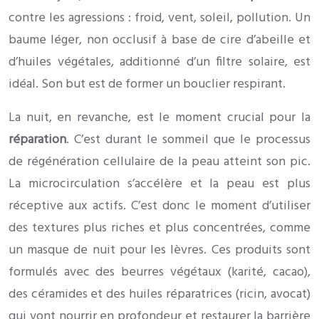
contre les agressions : froid, vent, soleil, pollution. Un
baume léger, non occlusif à base de cire d’abeille et
d’huiles végétales, additionné d’un filtre solaire, est
idéal. Son but est de former un bouclier respirant.
La nuit, en revanche, est le moment crucial pour la
réparation
. C’est durant le sommeil que le processus
de régénération cellulaire de la peau atteint son pic.
La microcirculation s’accélère et la peau est plus
réceptive aux actifs. C’est donc le moment d’utiliser
des textures plus riches et plus concentrées, comme
un masque de nuit pour les lèvres. Ces produits sont
formulés avec des beurres végétaux (karité, cacao),
des céramides et des huiles réparatrices (ricin, avocat)
qui vont nourrir en profondeur et restaurer la barrière