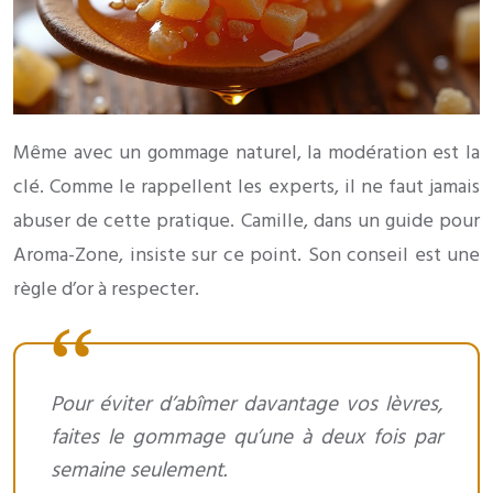
Même avec un gommage naturel, la modération est la
clé. Comme le rappellent les experts, il ne faut jamais
abuser de cette pratique. Camille, dans un guide pour
Aroma-Zone, insiste sur ce point. Son conseil est une
règle d’or à respecter.
Pour éviter d’abîmer davantage vos lèvres,
faites le gommage qu’une à deux fois par
semaine seulement.