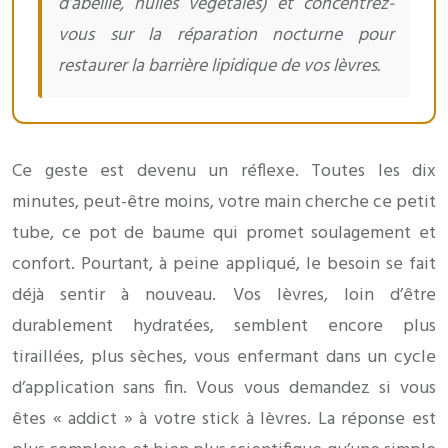
d’abeille, huiles végétales) et concentrez-
vous sur la réparation nocturne pour
restaurer la barrière lipidique de vos lèvres.
Ce geste est devenu un réflexe. Toutes les dix
minutes, peut-être moins, votre main cherche ce petit
tube, ce pot de baume qui promet soulagement et
confort. Pourtant, à peine appliqué, le besoin se fait
déjà sentir à nouveau. Vos lèvres, loin d’être
durablement hydratées, semblent encore plus
tiraillées, plus sèches, vous enfermant dans un cycle
d’application sans fin. Vous vous demandez si vous
êtes « addict » à votre stick à lèvres. La réponse est