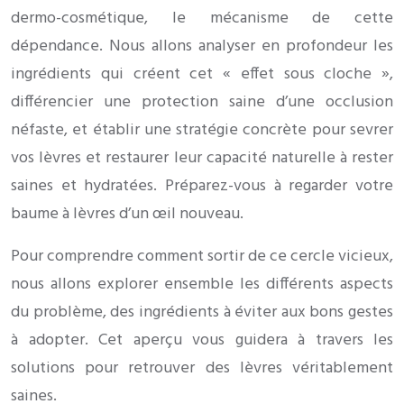
dermo-cosmétique, le mécanisme de cette
dépendance. Nous allons analyser en profondeur les
ingrédients qui créent cet « effet sous cloche »,
différencier une protection saine d’une occlusion
néfaste, et établir une stratégie concrète pour sevrer
vos lèvres et restaurer leur capacité naturelle à rester
saines et hydratées. Préparez-vous à regarder votre
baume à lèvres d’un œil nouveau.
Pour comprendre comment sortir de ce cercle vicieux,
nous allons explorer ensemble les différents aspects
du problème, des ingrédients à éviter aux bons gestes
à adopter. Cet aperçu vous guidera à travers les
solutions pour retrouver des lèvres véritablement
saines.