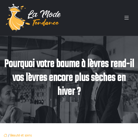
Pourquoi votre baume à lèvres rend-il
vos lèvres encore plus sèches en
hiver ?
/
Beauté et soins