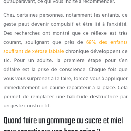
qu’auparavant, ce qui vous incite à recommencer.
Chez certaines personnes, notamment les enfants, ce
geste peut devenir compulsif et être lié à l’anxiété.
Des recherches ont montré que ce réflexe est très
courant, soulignant que près de
68% des enfants
souffrant de xérose labiale
chronique développent ce
tic. Pour un adulte, la première étape pour s’en
défaire est la prise de conscience. Chaque fois que
vous vous surprenez à le faire, forcez-vous à appliquer
immédiatement un baume réparateur à la place. Cela
permet de remplacer une habitude destructrice par
un geste constructif.
Quand faire un gommage au sucre et miel