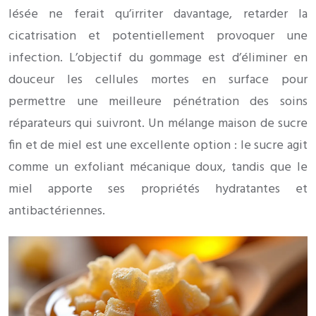
lésée ne ferait qu’irriter davantage, retarder la
cicatrisation et potentiellement provoquer une
infection. L’objectif du gommage est d’éliminer en
douceur les cellules mortes en surface pour
permettre une meilleure pénétration des soins
réparateurs qui suivront. Un mélange maison de sucre
fin et de miel est une excellente option : le sucre agit
comme un exfoliant mécanique doux, tandis que le
miel apporte ses propriétés hydratantes et
antibactériennes.