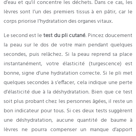
d’eau et qu’il concentre les déchets. Dans ce cas, les
lèvres sont l’un des premiers tissus à en pâtir, car le
corps priorise l’hydratation des organes vitaux.
Le second est le
test du pli cutané
. Pincez doucement
la peau sur le dos de votre main pendant quelques
secondes, puis relâchez. Si la peau reprend sa place
instantanément, votre élasticité (turgescence) est
bonne, signe d’une hydratation correcte. Si le pli met
quelques secondes à s’effacer, cela indique une perte
d’élasticité due à la déshydratation. Bien que ce test
soit plus probant chez les personnes âgées, il reste un
bon indicateur pour tous. Si ces deux tests suggèrent
une déshydratation, aucune quantité de baume à
lèvres ne pourra compenser un manque d’apport