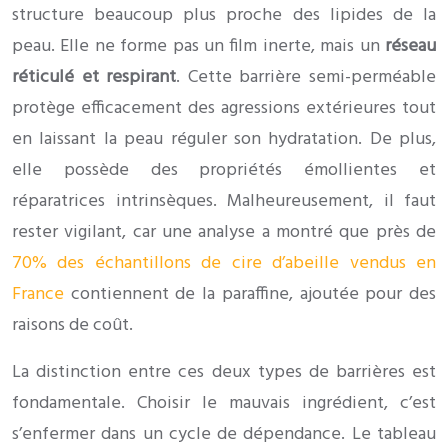
structure beaucoup plus proche des lipides de la
peau. Elle ne forme pas un film inerte, mais un
réseau
réticulé et respirant
. Cette barrière semi-perméable
protège efficacement des agressions extérieures tout
en laissant la peau réguler son hydratation. De plus,
elle possède des propriétés émollientes et
réparatrices intrinsèques. Malheureusement, il faut
rester vigilant, car une analyse a montré que près de
70% des échantillons de cire d’abeille vendus en
France
contiennent de la paraffine, ajoutée pour des
raisons de coût.
La distinction entre ces deux types de barrières est
fondamentale. Choisir le mauvais ingrédient, c’est
s’enfermer dans un cycle de dépendance. Le tableau