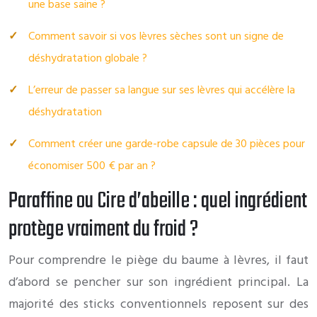
une base saine ?
Comment savoir si vos lèvres sèches sont un signe de
déshydratation globale ?
L’erreur de passer sa langue sur ses lèvres qui accélère la
déshydratation
Comment créer une garde-robe capsule de 30 pièces pour
économiser 500 € par an ?
Paraffine ou Cire d’abeille : quel ingrédient
protège vraiment du froid ?
Pour comprendre le piège du baume à lèvres, il faut
d’abord se pencher sur son ingrédient principal. La
majorité des sticks conventionnels reposent sur des