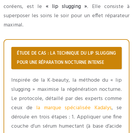
coréens, est le
« lip slugging »
. Elle consiste à
superposer les soins le soir pour un effet réparateur
maximal.
ÉTUDE DE CAS : LA TECHNIQUE DU LIP SLUGGING
POUR UNE RÉPARATION NOCTURNE INTENSE
Inspirée de la K-beauty, la méthode du « lip
slugging » maximise la régénération nocturne.
Le protocole, détaillé par des experts comme
ceux de
la marque spécialisée Kadalys
, se
déroule en trois étapes : 1. Appliquer une fine
couche d’un sérum humectant (à base d’acide