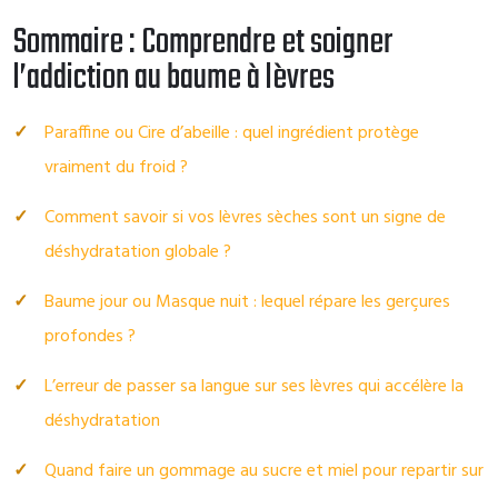
Sommaire : Comprendre et soigner
l’addiction au baume à lèvres
Paraffine ou Cire d’abeille : quel ingrédient protège
vraiment du froid ?
Comment savoir si vos lèvres sèches sont un signe de
déshydratation globale ?
Baume jour ou Masque nuit : lequel répare les gerçures
profondes ?
L’erreur de passer sa langue sur ses lèvres qui accélère la
déshydratation
Quand faire un gommage au sucre et miel pour repartir sur