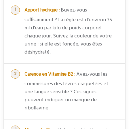
Buvez-vous
Apport hydrique :
suffisamment ? La règle est d’environ 35
ml d’eau par kilo de poids corporel
chaque jour. Suivez la couleur de votre
urine : si elle est foncée, vous êtes
déshydraté.
Avez-vous les
Carence en Vitamine B2 :
commissures des lèvres craquelées et
une langue sensible ? Ces signes
peuvent indiquer un manque de
riboflavine.