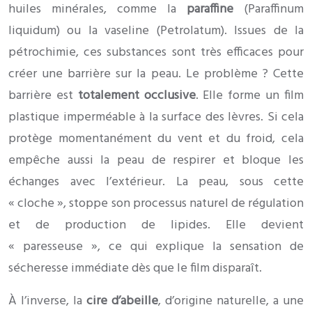
huiles minérales, comme la
paraffine
(Paraffinum
liquidum) ou la vaseline (Petrolatum). Issues de la
pétrochimie, ces substances sont très efficaces pour
créer une barrière sur la peau. Le problème ? Cette
barrière est
totalement occlusive
. Elle forme un film
plastique imperméable à la surface des lèvres. Si cela
protège momentanément du vent et du froid, cela
empêche aussi la peau de respirer et bloque les
échanges avec l’extérieur. La peau, sous cette
« cloche », stoppe son processus naturel de régulation
et de production de lipides. Elle devient
« paresseuse », ce qui explique la sensation de
sécheresse immédiate dès que le film disparaît.
À l’inverse, la
cire d’abeille
, d’origine naturelle, a une