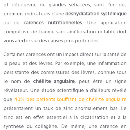
et dépourvue de glandes sébacées, sont l’un des
premiers indicateurs d’une
déshydratation systémique
ou de
carences nutritionnelles
. Une application
compulsive de baume sans amélioration notable doit
vous alerter sur des causes plus profondes.
Certaines carences ont un impact direct sur la santé de
la peau et des lèvres. Par exemple, une inflammation
persistante des commissures des lèvres, connue sous
le nom de
chéilite angulaire
, peut être un signe
révélateur. Une étude scientifique a d’ailleurs révélé
que
40% des patients souffrant de chéilite angulaire
présentaient un taux de zinc anormalement bas. Le
zinc est en effet essentiel à la cicatrisation et à la
synthèse du collagène. De même, une carence en