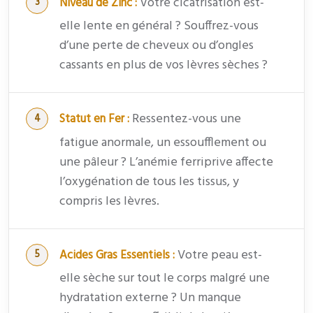
Votre cicatrisation est-
Niveau de Zinc :
elle lente en général ? Souffrez-vous
d’une perte de cheveux ou d’ongles
cassants en plus de vos lèvres sèches ?
Ressentez-vous une
Statut en Fer :
fatigue anormale, un essoufflement ou
une pâleur ? L’anémie ferriprive affecte
l’oxygénation de tous les tissus, y
compris les lèvres.
Votre peau est-
Acides Gras Essentiels :
elle sèche sur tout le corps malgré une
hydratation externe ? Un manque