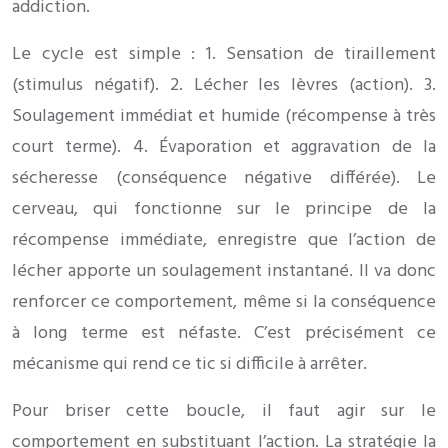
addiction.
Le cycle est simple : 1. Sensation de tiraillement
(stimulus négatif). 2. Lécher les lèvres (action). 3.
Soulagement immédiat et humide (récompense à très
court terme). 4. Évaporation et aggravation de la
sécheresse (conséquence négative différée). Le
cerveau, qui fonctionne sur le principe de la
récompense immédiate, enregistre que l’action de
lécher apporte un soulagement instantané. Il va donc
renforcer ce comportement, même si la conséquence
à long terme est néfaste. C’est précisément ce
mécanisme qui rend ce tic si difficile à arrêter.
Pour briser cette boucle, il faut agir sur le
comportement en substituant l’action. La stratégie la