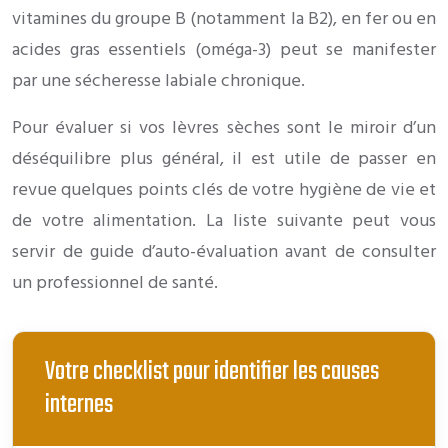
vitamines du groupe B (notamment la B2), en fer ou en
acides gras essentiels (oméga-3) peut se manifester
par une sécheresse labiale chronique.
Pour évaluer si vos lèvres sèches sont le miroir d’un
déséquilibre plus général, il est utile de passer en
revue quelques points clés de votre hygiène de vie et
de votre alimentation. La liste suivante peut vous
servir de guide d’auto-évaluation avant de consulter
un professionnel de santé.
Votre checklist pour identifier les causes
internes