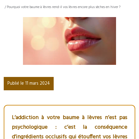
/ Pourquoi votre baume à lèvres rend-il vos lèvres encore plus sèches en hiver ?
Publié le 11 mars 2024
L’addiction à votre baume à lèvres n’est pas
psychologique : c’est la conséquence
d’ingrédients occlusifs qui étouffent vos lèvres