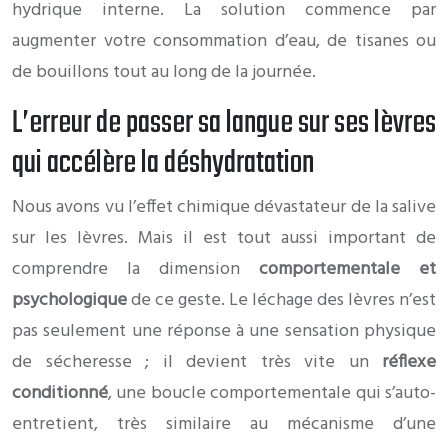
hydrique interne. La solution commence par
augmenter votre consommation d’eau, de tisanes ou
de bouillons tout au long de la journée.
L’erreur de passer sa langue sur ses lèvres
qui accélère la déshydratation
Nous avons vu l’effet chimique dévastateur de la salive
sur les lèvres. Mais il est tout aussi important de
comprendre la dimension
comportementale et
psychologique
de ce geste. Le léchage des lèvres n’est
pas seulement une réponse à une sensation physique
de sécheresse ; il devient très vite un
réflexe
conditionné
, une boucle comportementale qui s’auto-
entretient, très similaire au mécanisme d’une