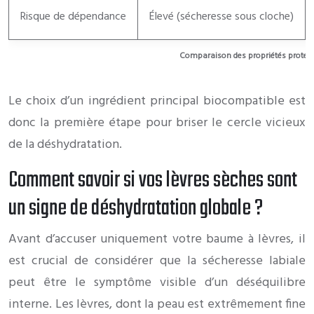
Risque de dépendance
Élevé (sécheresse sous cloche)
Comparaison des propriétés protect
Le choix d’un ingrédient principal biocompatible est
donc la première étape pour briser le cercle vicieux
de la déshydratation.
Comment savoir si vos lèvres sèches sont
un signe de déshydratation globale ?
Avant d’accuser uniquement votre baume à lèvres, il
est crucial de considérer que la sécheresse labiale
peut être le symptôme visible d’un déséquilibre
interne. Les lèvres, dont la peau est extrêmement fine