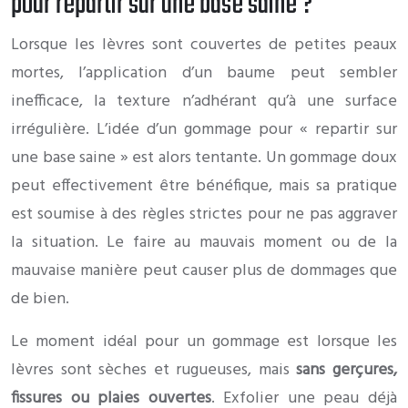
pour repartir sur une base saine ?
Lorsque les lèvres sont couvertes de petites peaux
mortes, l’application d’un baume peut sembler
inefficace, la texture n’adhérant qu’à une surface
irrégulière. L’idée d’un gommage pour « repartir sur
une base saine » est alors tentante. Un gommage doux
peut effectivement être bénéfique, mais sa pratique
est soumise à des règles strictes pour ne pas aggraver
la situation. Le faire au mauvais moment ou de la
mauvaise manière peut causer plus de dommages que
de bien.
Le moment idéal pour un gommage est lorsque les
lèvres sont sèches et rugueuses, mais
sans gerçures,
fissures ou plaies ouvertes
. Exfolier une peau déjà