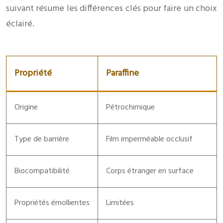
suivant résume les différences clés pour faire un choix
éclairé.
Propriété
Paraffine
Origine
Pétrochimique
Type de barrière
Film imperméable occlusif
Biocompatibilité
Corps étranger en surface
Propriétés émollientes
Limitées