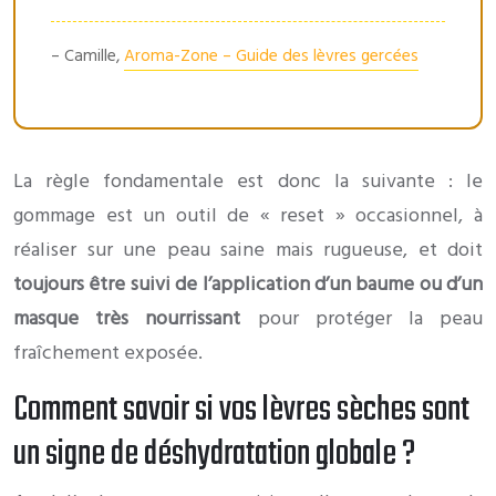
– Camille,
Aroma-Zone – Guide des lèvres gercées
La règle fondamentale est donc la suivante : le
gommage est un outil de « reset » occasionnel, à
réaliser sur une peau saine mais rugueuse, et doit
toujours être suivi de l’application d’un baume ou d’un
masque très nourrissant
pour protéger la peau
fraîchement exposée.
Comment savoir si vos lèvres sèches sont
un signe de déshydratation globale ?