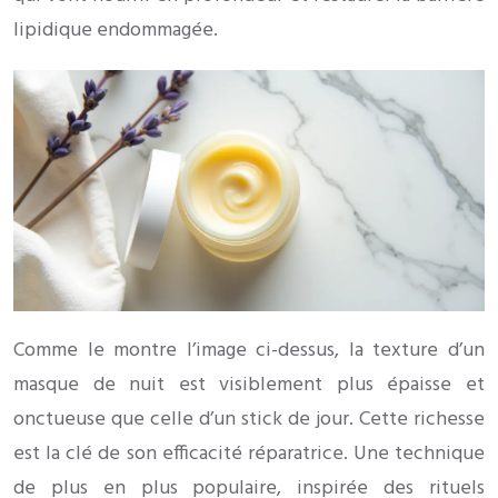
lipidique endommagée.
Comme le montre l’image ci-dessus, la texture d’un
masque de nuit est visiblement plus épaisse et
onctueuse que celle d’un stick de jour. Cette richesse
est la clé de son efficacité réparatrice. Une technique
de plus en plus populaire, inspirée des rituels