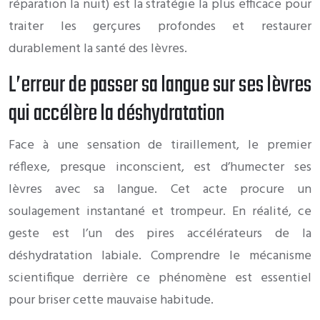
réparation la nuit) est la stratégie la plus efficace pour
traiter les gerçures profondes et restaurer
durablement la santé des lèvres.
L’erreur de passer sa langue sur ses lèvres
qui accélère la déshydratation
Face à une sensation de tiraillement, le premier
réflexe, presque inconscient, est d’humecter ses
lèvres avec sa langue. Cet acte procure un
soulagement instantané et trompeur. En réalité, ce
geste est l’un des pires accélérateurs de la
déshydratation labiale. Comprendre le mécanisme
scientifique derrière ce phénomène est essentiel
pour briser cette mauvaise habitude.