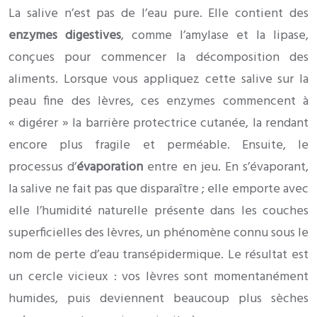
La salive n’est pas de l’eau pure. Elle contient des
enzymes digestives
, comme l’amylase et la lipase,
conçues pour commencer la décomposition des
aliments. Lorsque vous appliquez cette salive sur la
peau fine des lèvres, ces enzymes commencent à
« digérer » la barrière protectrice cutanée, la rendant
encore plus fragile et perméable. Ensuite, le
processus d’
évaporation
entre en jeu. En s’évaporant,
la salive ne fait pas que disparaître ; elle emporte avec
elle l’humidité naturelle présente dans les couches
superficielles des lèvres, un phénomène connu sous le
nom de perte d’eau transépidermique. Le résultat est
un cercle vicieux : vos lèvres sont momentanément
humides, puis deviennent beaucoup plus sèches