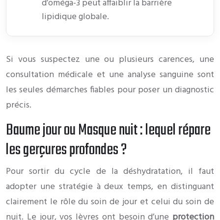
d’oméga-3 peut affaiblir la barrière
lipidique globale.
Si vous suspectez une ou plusieurs carences, une
consultation médicale et une analyse sanguine sont
les seules démarches fiables pour poser un diagnostic
précis.
Baume jour ou Masque nuit : lequel répare
les gerçures profondes ?
Pour sortir du cycle de la déshydratation, il faut
adopter une stratégie à deux temps, en distinguant
clairement le rôle du soin de jour et celui du soin de
nuit. Le jour, vos lèvres ont besoin d’une
protection