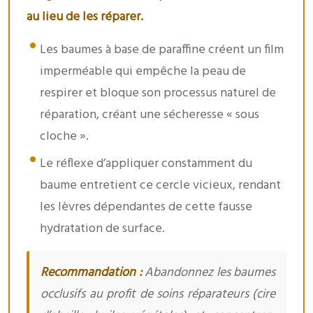
au lieu de les réparer.
Les baumes à base de paraffine créent un film
imperméable qui empêche la peau de
respirer et bloque son processus naturel de
réparation, créant une sécheresse « sous
cloche ».
Le réflexe d’appliquer constamment du
baume entretient ce cercle vicieux, rendant
les lèvres dépendantes de cette fausse
hydratation de surface.
Recommandation :
Abandonnez les baumes
occlusifs au profit de soins réparateurs (cire