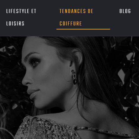
LIFESTYLE ET
TENDANCES DE
BLOG
LOISIRS
COIFFURE