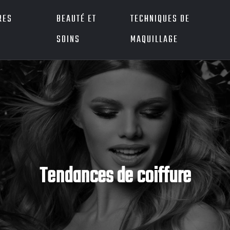
RES
BEAUTÉ ET
TECHNIQUES DE
SOINS
MAQUILLAGE
Tendances de coiffure