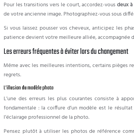
Pour les transitions vers le court, accordez-vous
deux à 
de votre ancienne image. Photographiez-vous sous différ
Si vous laissez pousser vos cheveux, anticipez les pha
patience devient votre meilleure alliée, accompagnée d’
Les erreurs fréquentes à éviter lors du changement
Même avec les meilleures intentions, certains pièges re
regrets.
L’illusion du modèle photo
L’une des erreurs les plus courantes consiste à ap
fondamentale : la coiffure d’un modèle est le résulta
l’éclairage professionnel de la photo.
Pensez plutôt à utiliser les photos de référence com