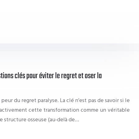
tions clés pour éviter le regret et oser la
 peur du regret paralyse. La clé n’est pas de savoir si le
r activement cette transformation comme un véritable
e structure osseuse (au-delà de…