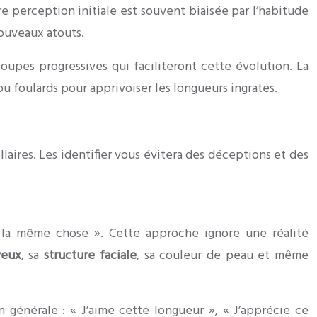
e perception initiale est souvent biaisée par l’habitude
nouveaux atouts.
oupes progressives qui faciliteront cette évolution. La
 foulards pour apprivoiser les longueurs ingrates.
aires. Les identifier vous évitera des déceptions et des
 la même chose ». Cette approche ignore une réalité
veux
, sa
structure faciale
, sa couleur de peau et même
générale : « J’aime cette longueur », « J’apprécie ce