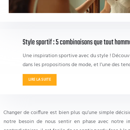
Style sportif : 5 combinaisons que tout homm
Une inspiration sportive avec du style ! Découv
dans les propositions de mode, et l’une des te
LIRE LA SUITE
Changer de coiffure est bien plus qu’une simple décis
notre besoin de nous sentir en phase avec notre im