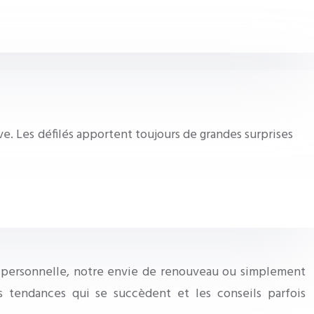
e. Les défilés apportent toujours de grandes surprises
on personnelle, notre envie de renouveau ou simplement
 tendances qui se succèdent et les conseils parfois