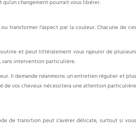
nt qu’un changement pourrait vous libérer.
 ou transformer l’aspect par la couleur. Chacune de ces
outine et peut littéralement vous rajeunir de plusieurs
 sans intervention particulière.
eur. Il demande néanmoins un entretien régulier et plus
té de vos cheveux nécessitera une attention particulière
e de transition peut s’avérer délicate, surtout si vous