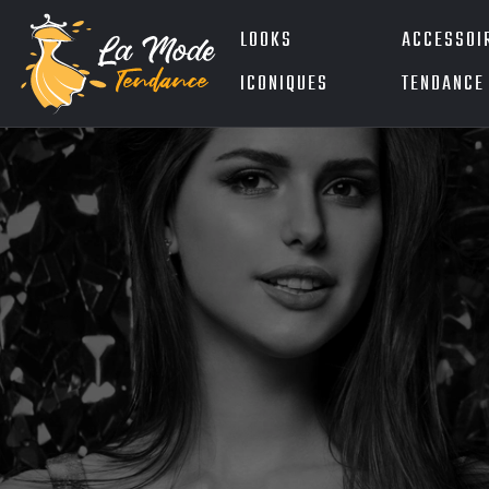
LOOKS
ACCESSOI
ICONIQUES
TENDANCE