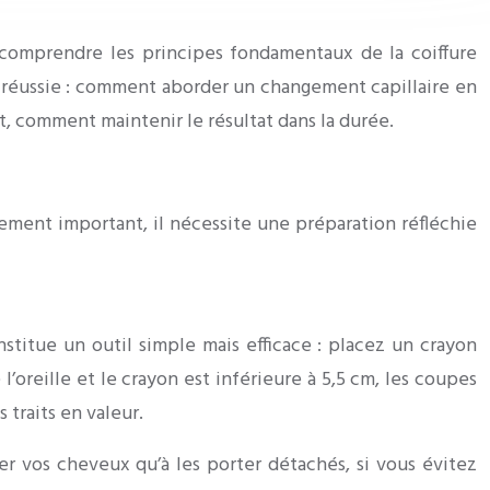
 comprendre les principes fondamentaux de la coiffure
re réussie : comment aborder un changement capillaire en
t, comment maintenir le résultat dans la durée.
ment important, il nécessite une préparation réfléchie
stitue un outil simple mais efficace : placez un crayon
’oreille et le crayon est inférieure à 5,5 cm, les coupes
traits en valeur.
 vos cheveux qu’à les porter détachés, si vous évitez