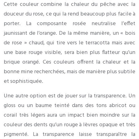
Cette couleur combine la chaleur du pêche avec la
douceur du rose, ce qui la rend beaucoup plus facile à
porter. La composante rosée neutralise l’effet
jaunissant de l’orange. De la même manière, un « bois
de rose » chaud, qui tire vers le terracotta mais avec
une base rouge visible, sera bien plus flatteur qu’un
brique orangé. Ces couleurs offrent la chaleur et la
bonne mine recherchées, mais de manière plus subtile
et sophistiquée.
Une autre option est de jouer sur la transparence. Un
gloss ou un baume teinté dans des tons abricot ou
corail très légers aura un impact bien moindre sur la
couleur des dents qu’un rouge à lèvres opaque et très
pigmenté. La transparence laisse transparaître la