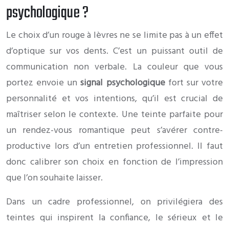
psychologique ?
Le choix d’un rouge à lèvres ne se limite pas à un effet
d’optique sur vos dents. C’est un puissant outil de
communication non verbale. La couleur que vous
portez envoie un
signal psychologique
fort sur votre
personnalité et vos intentions, qu’il est crucial de
maîtriser selon le contexte. Une teinte parfaite pour
un rendez-vous romantique peut s’avérer contre-
productive lors d’un entretien professionnel. Il faut
donc calibrer son choix en fonction de l’impression
que l’on souhaite laisser.
Dans un cadre professionnel, on privilégiera des
teintes qui inspirent la confiance, le sérieux et le