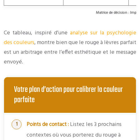
Matrice de décision : Impa
Ce tableau, inspiré d’une
analyse sur la psychologie
des couleurs
, montre bien que le rouge à lèvres parfait
est un arbitrage entre l’effet esthétique et le message
envoyé.
Votre plan d’action pour calibrer la couleur
parfaite
Listez les 3 prochains
Points de contact :
contextes où vous porterez du rouge à