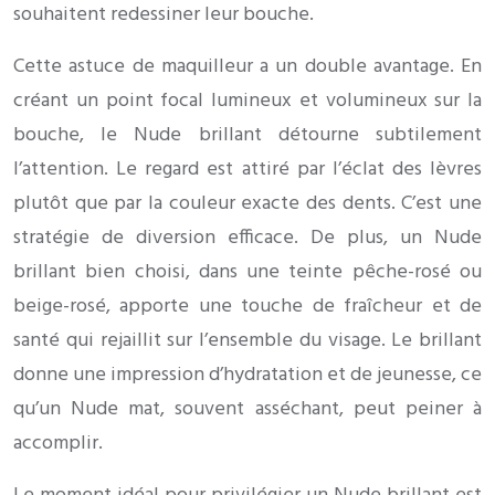
souhaitent redessiner leur bouche.
Cette astuce de maquilleur a un double avantage. En
créant un point focal lumineux et volumineux sur la
bouche, le Nude brillant détourne subtilement
l’attention. Le regard est attiré par l’éclat des lèvres
plutôt que par la couleur exacte des dents. C’est une
stratégie de diversion efficace. De plus, un Nude
brillant bien choisi, dans une teinte pêche-rosé ou
beige-rosé, apporte une touche de fraîcheur et de
santé qui rejaillit sur l’ensemble du visage. Le brillant
donne une impression d’hydratation et de jeunesse, ce
qu’un Nude mat, souvent asséchant, peut peiner à
accomplir.