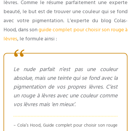
lèvres. Comme le résume parfaitement une experte
beauté, le but est de trouver une couleur qui se fond
avec votre pigmentation. L’experte du blog Colas-
Hood, dans son
guide complet pour choisir son rouge à
lèvres
, le formule ainsi :
Le nude parfait n’est pas une couleur
absolue, mais une teinte qui se fond avec la
pigmentation de vos propres lèvres. C’est
un rouge à lèvres avec une couleur comme
vos lèvres mais ‘en mieux’.
– Cola’s Hood, Guide complet pour choisir son rouge