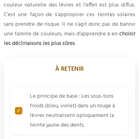
couleur naturelle des lèvres et l’effet est plus diffus.
C’est une façon de s’approprier ces teintes solaires
sans prendre de risque. Il ne s’agit donc pas de bannir
une famille de couleurs, mais d’apprendre à en
choisir
les déclinaisons les plus sûres
.
À RETENIR
Le principe de base : Les sous-tons
froids (bleu, violet) dans un rouge à
lèvres neutralisent optiquement la
teinte jaune des dents.