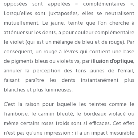
opposées sont appelées « complémentaires ».
Lorsqu’elles sont juxtaposées, elles se neutralisent
mutuellement. Le jaune, teinte que l’on cherche à
atténuer sur les dents, a pour couleur complémentaire
le violet (qui est un mélange de bleu et de rouge). Par
conséquent, un rouge à lèvres qui contient une base
de pigments bleus ou violets va, par
illusion d’optique
,
annuler la perception des tons jaunes de l’émail,
faisant paraître les dents instantanément plus
blanches et plus lumineuses.
C’est la raison pour laquelle les teintes comme le
framboise, le carmin bleuté, le bordeaux violacé ou
même certains roses froids sont si efficaces. Cet effet
n’est pas qu’une impression ; il a un impact mesurable