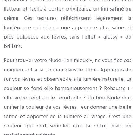
flatteur et facile à porter, privilégiez un
fini satiné ou
crème
. Ces textures réfléchissent légèrement la
lumière, ce qui donne une apparence plus saine et
plus pulpeuse aux lèvres, sans l’effet « glossy » du
brillant.
Pour trouver votre Nude « en mieux », ne vous fiez pas
uniquement à la couleur dans le tube. Appliquez-le
sur vos lèvres et observez-le à la lumière naturelle. La
couleur se fond-elle harmonieusement ? Rehausse-t-
elle votre teint ou le ternit-elle ? Un bon Nude doit
unifier la couleur de vos lèvres, leur donner une belle
forme et apporter de la lumière au visage. C’est une
couleur qui doit sembler être la vôtre, mais en