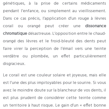
génétiques, à la prise de certains médicaments
pendant l’enfance, ou simplement au vieillissement.
Dans ce cas précis, l’application d’un rouge à lèvres
corail ou orangé peut créer une
dissonance
chromatique
désastreuse. L’opposition entre le chaud-
orangé des lèvres et le froid-bleuté des dents peut
faire virer la perception de l’émail vers une teinte
verdâtre ou plombée, un effet particulièrement
disgracieux.
Le corail est une couleur solaire et joyeuse, mais elle
est l’une des plus impitoyables pour le sourire. Si vous
avez le moindre doute sur la blancheur de vos dents, il
est plus prudent de considérer cette teinte comme
un territoire à haut risque. Le gain d’un « effet bonne