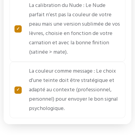
La calibration du Nude : Le Nude
parfait n’est pas la couleur de votre
peau mais une version sublimée de vos
lèvres, choisie en fonction de votre
carnation et avec la bonne finition
(satinée > mate).
La couleur comme message : Le choix
d’une teinte doit être stratégique et
adapté au contexte (professionnel,
personnel) pour envoyer le bon signal
psychologique.