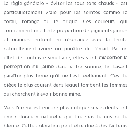
La règle générale « éviter les sous-tons chauds » est
particulièrement vraie pour les teintes comme le
corail, l’orangé ou le brique. Ces couleurs, qui
contiennent une forte proportion de pigments jaunes
et oranges, entrent en résonance avec la teinte
naturellement ivoire ou jaunâtre de l’émail. Par un
effet de contraste simultané, elles vont
exacerber la
perception du jaune
dans votre sourire, le faisant
paraître plus terne qu’il ne l’est réellement. C’est le
piège le plus courant dans lequel tombent les femmes
qui cherchent à avoir bonne mine.
Mais l’erreur est encore plus critique si vos dents ont
une coloration naturelle qui tire vers le gris ou le
bleuté. Cette coloration peut être due à des facteurs