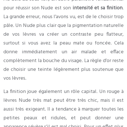
pour réussir son Nude est son
intensité et sa finition
.
La grande erreur, nous l’avons vu, est de le choisir trop
pâle. Un Nude plus clair que la pigmentation naturelle
de vos lèvres va créer un contraste peu flatteur,
surtout si vous avez la peau mate ou foncée. Cela
donne immédiatement un air malade et efface
complètement la bouche du visage. La règle d’or reste
de choisir une teinte légèrement plus soutenue que
vos lèvres.
La finition joue également un rôle capital. Un rouge à
lèvres Nude très mat peut être très chic, mais il est
aussi très exigeant. Il a tendance à marquer toutes les
petites peaux et ridules, et peut donner une
apparence sévère s’il est mal choisi. Pour un effet plus