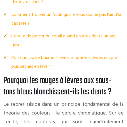
des lèvres fines ?
Comment trouver un Nude qui ne vous donne pas l’air d’un
cadavre ?
L’erreur de porter du corail quand on a les dents un peu
grises
Pourquoi votre baume à lèvres rend-il vos lèvres encore
plus sèches en hiver ?
Pourquoi les rouges à lèvres aux sous-
tons bleus blanchissent-ils les dents ?
Le secret réside dans un principe fondamental de la
théorie des couleurs : le cercle chromatique. Sur ce
cercle, les couleurs qui sont diamétralement