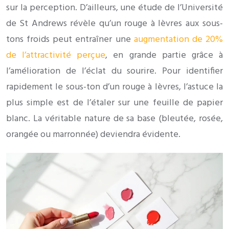
sur la perception. D’ailleurs, une étude de l’Université
de St Andrews révèle qu’un rouge à lèvres aux sous-
tons froids peut entraîner une
augmentation de 20%
de l’attractivité perçue
, en grande partie grâce à
l’amélioration de l’éclat du sourire. Pour identifier
rapidement le sous-ton d’un rouge à lèvres, l’astuce la
plus simple est de l’étaler sur une feuille de papier
blanc. La véritable nature de sa base (bleutée, rosée,
orangée ou marronnée) deviendra évidente.