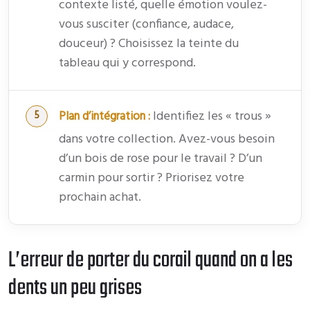
contexte listé, quelle émotion voulez-
vous susciter (confiance, audace,
douceur) ? Choisissez la teinte du
tableau qui y correspond.
Identifiez les « trous »
Plan d’intégration :
dans votre collection. Avez-vous besoin
d’un bois de rose pour le travail ? D’un
carmin pour sortir ? Priorisez votre
prochain achat.
L’erreur de porter du corail quand on a les
dents un peu grises