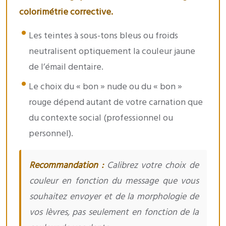
colorimétrie corrective.
Les teintes à sous-tons bleus ou froids
neutralisent optiquement la couleur jaune
de l’émail dentaire.
Le choix du « bon » nude ou du « bon »
rouge dépend autant de votre carnation que
du contexte social (professionnel ou
personnel).
Recommandation :
Calibrez votre choix de
couleur en fonction du message que vous
souhaitez envoyer et de la morphologie de
vos lèvres, pas seulement en fonction de la