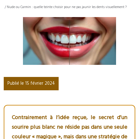
/ Nude ou Carmin : quelle teinte choisir pour ne pas jaunir les dents visuellement ?
Publié le 15 février 2024
Contrairement à l’idée reçue, le secret d’un
sourire plus blanc ne réside pas dans une seule
couleur « magique », mais dans une stratégie de