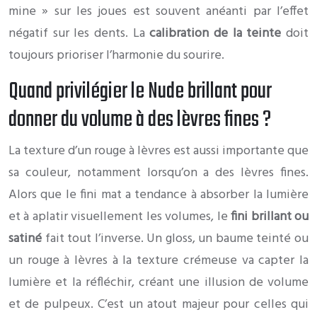
mine » sur les joues est souvent anéanti par l’effet
négatif sur les dents. La
calibration de la teinte
doit
toujours prioriser l’harmonie du sourire.
Quand privilégier le Nude brillant pour
donner du volume à des lèvres fines ?
La texture d’un rouge à lèvres est aussi importante que
sa couleur, notamment lorsqu’on a des lèvres fines.
Alors que le fini mat a tendance à absorber la lumière
et à aplatir visuellement les volumes, le
fini brillant ou
satiné
fait tout l’inverse. Un gloss, un baume teinté ou
un rouge à lèvres à la texture crémeuse va capter la
lumière et la réfléchir, créant une illusion de volume
et de pulpeux. C’est un atout majeur pour celles qui