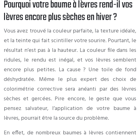
Pourquoi votre baume à lèvres rend-il vos
lèvres encore plus sèches en hiver ?
Vous avez trouvé la couleur parfaite, la texture idéale,
et la teinte qui fait scintiller votre sourire. Pourtant, le
résultat n’est pas à la hauteur. La couleur file dans les
ridules, le rendu est inégal, et vos lèvres semblent
encore plus petites. La cause ? Une toile de fond
déshydratée. Même le plus expert des choix de
colorimétrie corrective sera anéanti par des lèvres
sèches et gercées. Pire encore, le geste que vous
pensez salvateur, l’application de votre baume à
lèvres, pourrait être la source du problème.
En effet, de nombreux baumes à lèvres contiennent