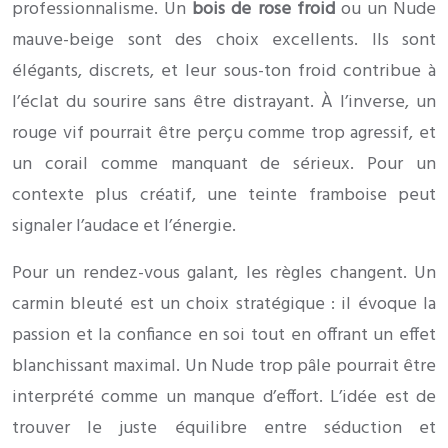
professionnalisme. Un
bois de rose froid
ou un Nude
mauve-beige sont des choix excellents. Ils sont
élégants, discrets, et leur sous-ton froid contribue à
l’éclat du sourire sans être distrayant. À l’inverse, un
rouge vif pourrait être perçu comme trop agressif, et
un corail comme manquant de sérieux. Pour un
contexte plus créatif, une teinte framboise peut
signaler l’audace et l’énergie.
Pour un rendez-vous galant, les règles changent. Un
carmin bleuté est un choix stratégique : il évoque la
passion et la confiance en soi tout en offrant un effet
blanchissant maximal. Un Nude trop pâle pourrait être
interprété comme un manque d’effort. L’idée est de
trouver le juste équilibre entre séduction et