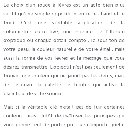
Le choix d’un rouge à lèvres est un acte bien plus
subtil qu’une simple opposition entre le chaud et le
froid. C’est une véritable application de la
colorimétrie corrective, une science de l’illusion
d’optique où chaque détail compte : le sous-ton de
votre peau, la couleur naturelle de votre émail, mais
aussi la forme de vos lèvres et le message que vous
désirez transmettre. L’objectif n’est pas seulement de
trouver une couleur qui ne jaunit pas les dents, mais
de découvrir la palette de teintes qui active la
blancheur de votre sourire.
Mais si la véritable clé n’était pas de fuir certaines
couleurs, mais plutôt de maîtriser les principes qui
vous permettent de porter presque n’importe quelle