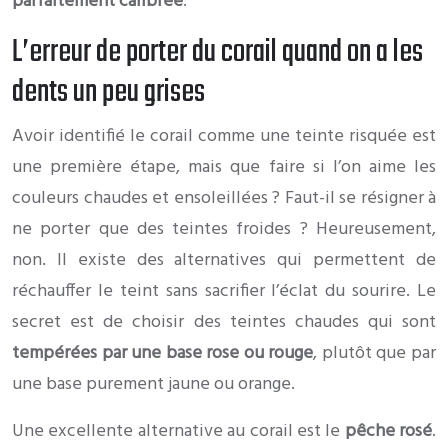
parfaitement calibrée
.
L’erreur de porter du corail quand on a les
dents un peu grises
Avoir identifié le corail comme une teinte risquée est
une première étape, mais que faire si l’on aime les
couleurs chaudes et ensoleillées ? Faut-il se résigner à
ne porter que des teintes froides ? Heureusement,
non. Il existe des alternatives qui permettent de
réchauffer le teint sans sacrifier l’éclat du sourire. Le
secret est de choisir des teintes chaudes qui sont
tempérées par une base rose ou rouge
, plutôt que par
une base purement jaune ou orange.
Une excellente alternative au corail est le
pêche rosé
.