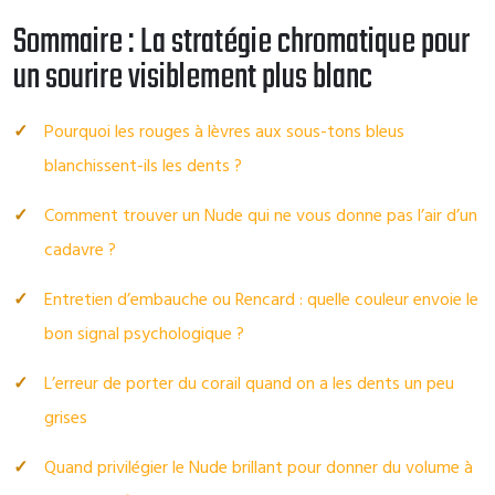
Sommaire : La stratégie chromatique pour
un sourire visiblement plus blanc
Pourquoi les rouges à lèvres aux sous-tons bleus
blanchissent-ils les dents ?
Comment trouver un Nude qui ne vous donne pas l’air d’un
cadavre ?
Entretien d’embauche ou Rencard : quelle couleur envoie le
bon signal psychologique ?
L’erreur de porter du corail quand on a les dents un peu
grises
Quand privilégier le Nude brillant pour donner du volume à