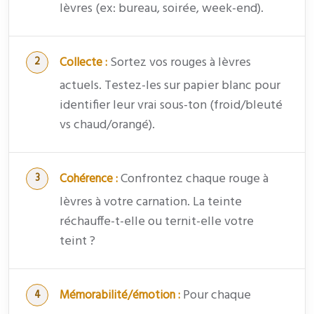
lèvres (ex: bureau, soirée, week-end).
Sortez vos rouges à lèvres
Collecte :
actuels. Testez-les sur papier blanc pour
identifier leur vrai sous-ton (froid/bleuté
vs chaud/orangé).
Confrontez chaque rouge à
Cohérence :
lèvres à votre carnation. La teinte
réchauffe-t-elle ou ternit-elle votre
teint ?
Pour chaque
Mémorabilité/émotion :