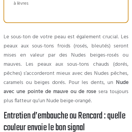
à lèvres
Le sous-ton de votre peau est également crucial. Les
peaux aux sous-tons froids (rosés, bleutés) seront
mises en valeur par des Nudes beiges-rosés ou
mauves. Les peaux aux sous-tons chauds (dorés,
pêches) s’accorderont mieux avec des Nudes pêches,
caramels ou beiges dorés. Pour les dents, un
Nude
avec une pointe de mauve ou de rose
sera toujours
plus flatteur qu’un Nude beige-orangé.
Entretien d’embauche ou Rencard : quelle
couleur envoie le bon signal