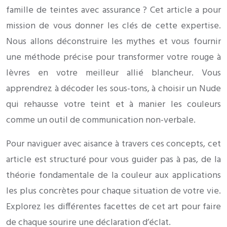
famille de teintes avec assurance ? Cet article a pour
mission de vous donner les clés de cette expertise.
Nous allons déconstruire les mythes et vous fournir
une méthode précise pour transformer votre rouge à
lèvres en votre meilleur allié blancheur. Vous
apprendrez à décoder les sous-tons, à choisir un Nude
qui rehausse votre teint et à manier les couleurs
comme un outil de communication non-verbale.
Pour naviguer avec aisance à travers ces concepts, cet
article est structuré pour vous guider pas à pas, de la
théorie fondamentale de la couleur aux applications
les plus concrètes pour chaque situation de votre vie.
Explorez les différentes facettes de cet art pour faire
de chaque sourire une déclaration d’éclat.