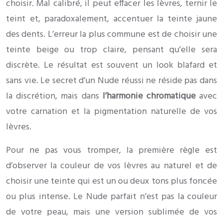
choisir. Mal calibré, il peut effacer les lèvres, ternir le
teint et, paradoxalement, accentuer la teinte jaune
des dents. L’erreur la plus commune est de choisir une
teinte beige ou trop claire, pensant qu’elle sera
discrète. Le résultat est souvent un look blafard et
sans vie. Le secret d’un Nude réussi ne réside pas dans
la discrétion, mais dans
l’harmonie chromatique
avec
votre carnation et la pigmentation naturelle de vos
lèvres.
Pour ne pas vous tromper, la première règle est
d’observer la couleur de vos lèvres au naturel et de
choisir une teinte qui est un ou deux tons plus foncée
ou plus intense. Le Nude parfait n’est pas la couleur
de votre peau, mais une version sublimée de vos