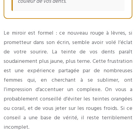
couleur de vos dents.
Le miroir est formel : ce nouveau rouge à lèvres, si
prometteur dans son écrin, semble avoir volé l’éclat
de votre sourire. La teinte de vos dents paraît
soudainement plus jaune, plus terne. Cette frustration
est une expérience partagée par de nombreuses
femmes qui, en cherchant à se sublimer, ont
l’impression d’accentuer un complexe. On vous a
probablement conseillé d’éviter les teintes orangées
ou corail, et de vous jeter sur les rouges froids. Si ce
conseil a une base de vérité, il reste terriblement
incomplet.