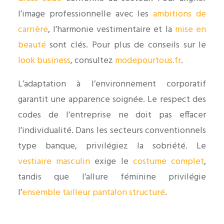
l’image professionnelle avec les
ambitions de
carrière
, l’harmonie vestimentaire et la
mise en
beauté
sont clés. Pour plus de conseils sur le
look business
, consultez
modepourtous.fr
.
L’adaptation à l’environnement corporatif
garantit une apparence soignée. Le respect des
codes de l’entreprise ne doit pas effacer
l’individualité. Dans les secteurs conventionnels
type banque, privilégiez la sobriété. Le
vestiaire masculin
exige le
costume complet
,
tandis que l’allure féminine privilégie
l’
ensemble tailleur pantalon structuré
.