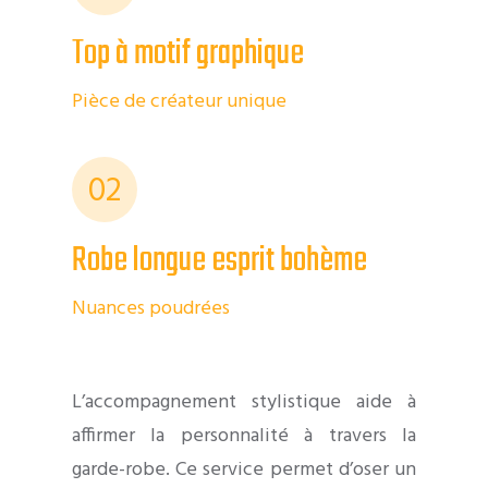
Top à motif graphique
Pièce de créateur unique
02
Robe longue esprit bohème
Nuances poudrées
L’accompagnement stylistique aide à
affirmer la personnalité à travers la
garde-robe. Ce service permet d’oser un