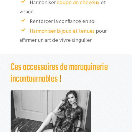
Harmoniser
coupe de cheveux
et
visage
Renforcer la confiance en soi
Harmoniser bijoux et tenues
pour
affirmer un art de vivre singulier
Ces accessoires de maroquinerie
incontournables
!