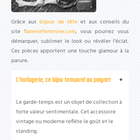
Grâce aux
bijoux de tête
et aux conseils du
site
flaneriefeminine.com
, vous pourrez vous
démarquer, sublimer le look ou révéler l’éclat.
Ces pièces apportent une touche glamour à la
parure.
L'horlogerie, ce bijou temporel au poignet
Le garde-temps est un objet de collection à
forte valeur sentimentale. Cet accessoire
vintage ou moderne reflète le goût et le
standing.