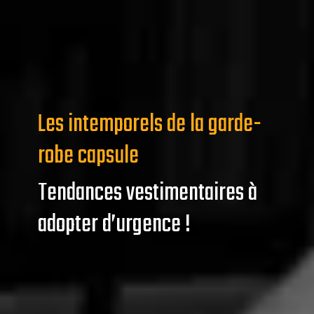
Les intemporels de la garde-
robe capsule
Tendances vestimentaires à
adopter d’urgence !