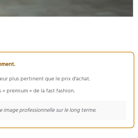
emment.
eur plus pertinent que le prix d’achat.
 « premium » de la fast fashion.
 image professionnelle sur le long terme.