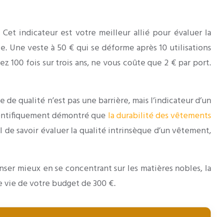
. Cet indicateur est votre meilleur allié pour évaluer la
ce. Une veste à 50 € qui se déforme après 10 utilisations
z 100 fois sur trois ans, ne vous coûte que 2 € par port.
e de qualité n’est pas une barrière, mais l’indicateur d’un
scientifiquement démontré que
la durabilité des vêtements
ial de savoir évaluer la qualité intrinsèque d’un vêtement,
enser mieux en se concentrant sur les matières nobles, la
e vie de votre budget de 300 €.