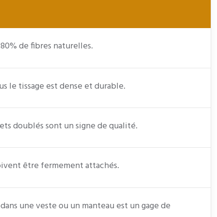
80% de fibres naturelles.
us le tissage est dense et durable.
rlets doublés sont un signe de qualité.
doivent être fermement attachés.
, dans une veste ou un manteau est un gage de