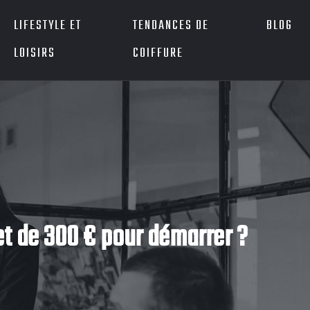
LIFESTYLE ET
TENDANCES DE
BLOG
LOISIRS
COIFFURE
t de 300 € pour démarrer ?