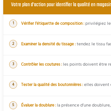
Votre plan d’action pour identifier la qualité en magasi
privilégiez le
Vérifier l’étiquette de composition :
tendez le tissu fa
Examiner la densité du tissage :
les points doivent être ré
Contrôler les coutures :
elles doivent 
Tester la qualité des boutonnières :
la présence d’une doublure,
Évaluer la doublure :