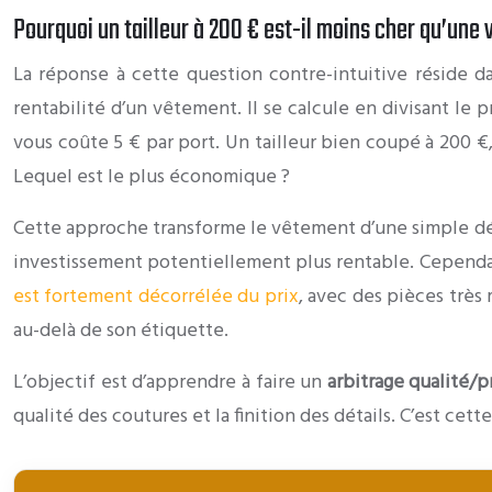
Pourquoi un tailleur à 200 € est-il moins cher qu’une 
La réponse à cette question contre-intuitive réside d
rentabilité d’un vêtement. Il se calcule en divisant le 
vous coûte 5 € par port. Un tailleur bien coupé à 200 €,
Lequel est le plus économique ?
Cette approche transforme le vêtement d’une simple 
investissement potentiellement plus rentable. Cependant
est fortement décorrélée du prix
, avec des pièces très 
au-delà de son étiquette.
L’objectif est d’apprendre à faire un
arbitrage qualité/p
qualité des coutures et la finition des détails. C’est c